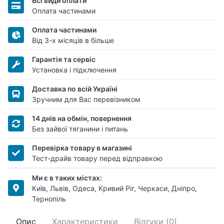
Всі види оплати
Оплата частинами
Оплата частинами
Від 3-х місяців в більше
Гарантія та сервіс
Установка і підключення
Доставка по всій Україні
Зручним для Вас перевізником
14 днів на обмін, повернення
Без зайвої тяганини і питань
Перевірка товару в магазині
Тест-драйв товару перед відправкою
Ми є в таких містах:
Київ, Львів, Одеса, Кривий Ріг, Черкаси, Дніпро,
Тернопіль
Опис
Характеристики
Відгуки (0)