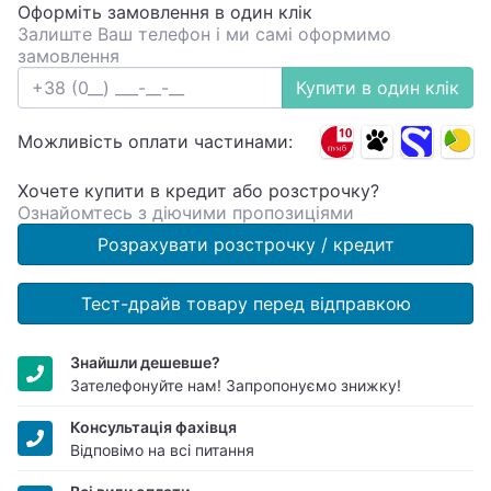
Оформіть замовлення в один клік
Залиште Ваш телефон і ми самі оформимо
замовлення
Купити в один клік
Можливість оплати частинами:
Хочете купити в кредит або розстрочку?
Ознайомтесь з діючими пропозиціями
Розрахувати розстрочку / кредит
Тест-драйв товару перед відправкою
Знайшли дешевше?
Зателефонуйте нам! Запропонуємо знижку!
Консультація фахівця
Відповімо на всі питання