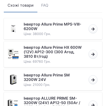
Схожі товари
FAQ
Інвертор Allure Prime MPS-VIII-
6200W
Ціна: 38000 Грн.
Інвертор Allure Prime HX 600W
(12V) AP12-300 (300 Агод,
3810 Вт/год)
Ціна: 69760 Грн.
Інвертор Allure Prime SM
3200W 24V
Ціна: 21000 Грн.
Інвертор ALLURE PRIME SM-
3200W (24V) AP12-50 (50Аг /