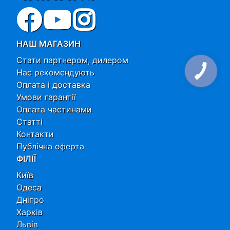
НАШ МАГАЗИН
Стати партнером, дилером
Нас рекомендують
Оплата і доставка
Умови гарантії
Оплата частинами
Статті
Контакти
Публічна оферта
ФІЛІЇ
Київ
Одеса
Дніпро
Харків
Львів