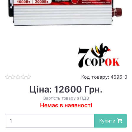
Код товару: 4696-0
Ціна: 12600 Грн.
Вартість товару з ПДВ
Немає в наявності
Купити