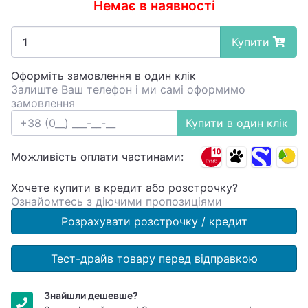
Немає в наявності
Купити
Оформіть замовлення в один клік
Залиште Ваш телефон і ми самі оформимо
замовлення
Купити в один клік
Можливість оплати частинами:
Хочете купити в кредит або розстрочку?
Ознайомтесь з діючими пропозиціями
Розрахувати розстрочку / кредит
Тест-драйв товару перед відправкою
Знайшли дешевше?