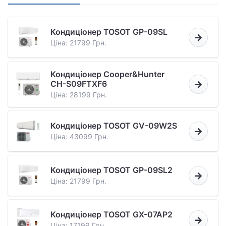
Кондиціонер TOSOT GP-09SL
Ціна: 21799 Грн.
Кондиціонер Cooper&Hunter
CH-S09FTXF6
Ціна: 28199 Грн.
Кондиціонер TOSOT GV-09W2S
Ціна: 43099 Грн.
Кондиціонер TOSOT GP-09SL2
Ціна: 21799 Грн.
Кондиціонер TOSOT GX-07AP2
Ціна: 17199 Грн.