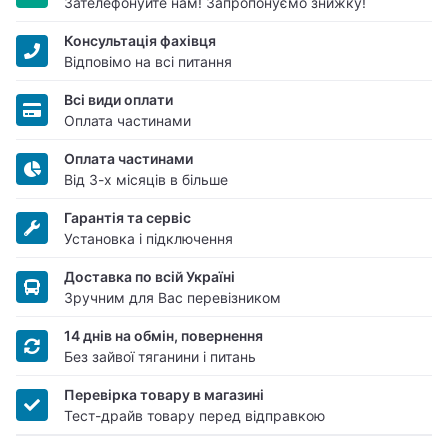
Зателефонуйте нам! Запропонуємо знижку!
Консультація фахівця
Відповімо на всі питання
Всі види оплати
Оплата частинами
Оплата частинами
Від 3-х місяців в більше
Гарантія та сервіс
Установка і підключення
Доставка по всій Україні
Зручним для Вас перевізником
14 днів на обмін, повернення
Без зайвої тяганини і питань
Перевірка товару в магазині
Тест-драйв товару перед відправкою