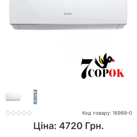
Код товару: 16989-0
Ціна: 4720 Грн.