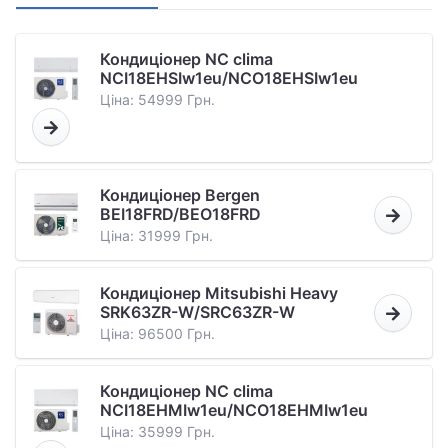
Кондиціонер NC clima
NCI18EHSIw1eu/NCO18EHSIw1eu
Ціна: 54999 Грн.
Кондиціонер Bergen
BEI18FRD/BEO18FRD
Ціна: 31999 Грн.
Кондиціонер Mitsubishi Heavy
SRK63ZR-W/SRC63ZR-W
Ціна: 96500 Грн.
Кондиціонер NC clima
NCI18EHMIw1eu/NCO18EHMIw1eu
Ціна: 35999 Грн.