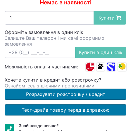
Немає в наявності
Купити
Оформіть замовлення в один клік
Залиште Ваш телефон і ми самі оформимо
замовлення
Купити в один клік
Можливість оплати частинами:
Хочете купити в кредит або розстрочку?
Ознайомтесь з діючими пропозиціями
Розрахувати розстрочку / кредит
Тест-драйв товару перед відправкою
Знайшли дешевше?