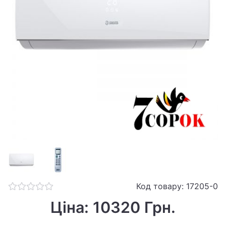
Код товару: 17205-0
Ціна: 10320 Грн.