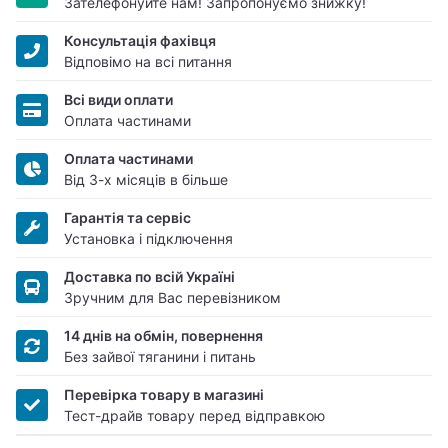
Зателефонуйте нам! Запропонуємо знижку!
Консультація фахівця
Відповімо на всі питання
Всі види оплати
Оплата частинами
Оплата частинами
Від 3-х місяців в більше
Гарантія та сервіс
Установка і підключення
Доставка по всій Україні
Зручним для Вас перевізником
14 днів на обмін, повернення
Без зайвої тяганини і питань
Перевірка товару в магазині
Тест-драйв товару перед відправкою