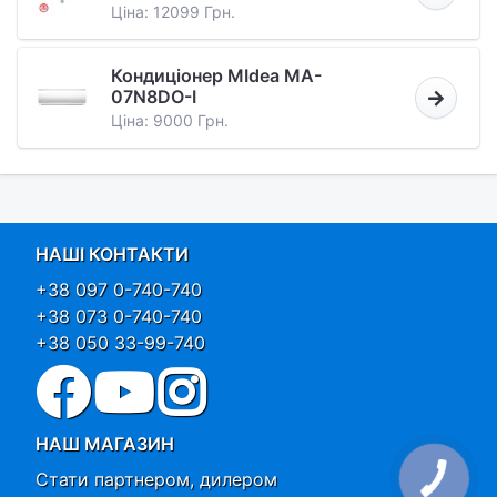
Ціна: 12099 Грн.
Кондиціонер MIdea MA-
07N8DO-I
Ціна: 9000 Грн.
НАШІ КОНТАКТИ
+38 097 0-740-740
+38 073 0-740-740
+38 050 33-99-740
НАШ МАГАЗИН
Стати партнером, дилером