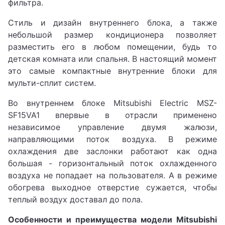
фильтра.
Стиль и дизайн внутреннего блока, а также
небольшой размер кондиционера позволяет
разместить его в любом помещении, будь то
детская комната или спальня. В настоящий момент
это самые компактные внутренние блоки для
мульти-сплит систем.
Во внутреннем блоке Mitsubishi Electric MSZ-
SF15VA1 впервые в отрасли применено
независимое управление двумя жалюзи,
направляющими поток воздуха. В режиме
охлаждения две заслонки работают как одна
большая - горизонтальный поток охлажденного
воздуха не попадает на пользователя. А в режиме
обогрева выходное отверстие сужается, чтобы
теплый воздух доставал до пола.
Особенности и преимущества модели Mitsubishi