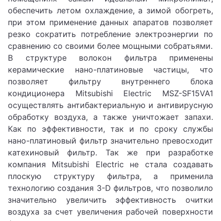
обеспечить летом охлаждение, а зимой обогреть,
при этом применение данных апаратов позволяет
резко сократить потребление электроэнергии по
сравнению со своими более мощными собратьями.
В структуре волокон фильтра применены
керамические нано-платиновые частицы, что
позволяет фильтру внутреннего блока
кондиционера Mitsubishi Electric MSZ-SF15VA1
осуществлять антибактериальную и антивирусную
обработку воздуха, а также уничтожает запахи.
Как по эффективности, так и по сроку службы
нано-платиновый фильтр значительно превосходит
катехиновый фильтр. Так же при разработке
компания Mitsubishi Electric не стала создавать
плоскую структуру фильтра, а применила
технологию создания 3-D фильтров, что позволило
значительно увеличить эффективность очитки
воздуха за счет увеличения рабочей поверхности