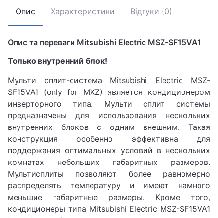
Опис
Характеристики
Відгуки (0)
Опис та переваги Mitsubishi Electric MSZ-SF15VA1
Только внутренний блок!
Мульти сплит-система Mitsubishi Electric MSZ-
SF15VA1 (only for MXZ) является кондиционером
инверторного типа. Мульти сплит системы
предназначены для использования нескольких
внутренних блоков с одним внешним. Такая
конструкция особенно эффективна для
поддержания оптимальных условий в нескольких
комнатах небольших габаритных размеров.
Мультисплиты позволяют более равномерно
распределять температуру и имеют намного
меньшие габаритные размеры. Кроме того,
кондиционеры типа Mitsubishi Electric MSZ-SF15VA1