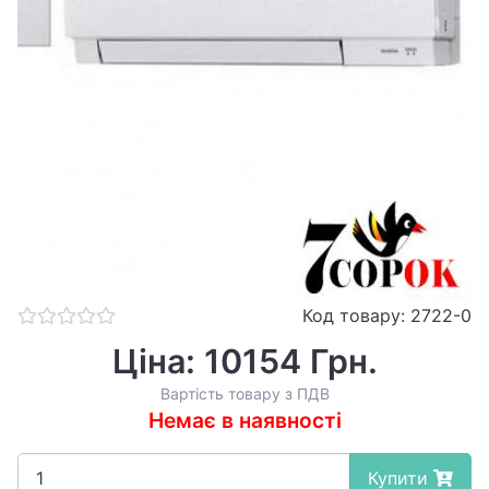
Код товару: 2722-0
Ціна: 10154 Грн.
Вартість товару з ПДВ
Немає в наявності
Купити